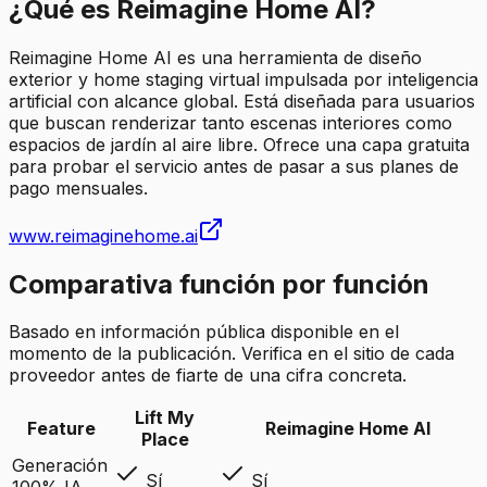
¿Qué es Reimagine Home AI?
Reimagine Home AI es una herramienta de diseño
exterior y home staging virtual impulsada por inteligencia
artificial con alcance global. Está diseñada para usuarios
que buscan renderizar tanto escenas interiores como
espacios de jardín al aire libre. Ofrece una capa gratuita
para probar el servicio antes de pasar a sus planes de
pago mensuales.
www.reimaginehome.ai
Comparativa función por función
Basado en información pública disponible en el
momento de la publicación. Verifica en el sitio de cada
proveedor antes de fiarte de una cifra concreta.
Lift My
Feature
Reimagine Home AI
Place
Generación
Sí
Sí