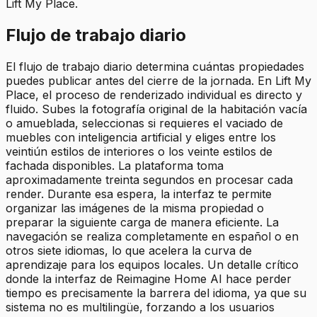
Lift My Place.
Flujo de trabajo diario
El flujo de trabajo diario determina cuántas propiedades
puedes publicar antes del cierre de la jornada. En Lift My
Place, el proceso de renderizado individual es directo y
fluido. Subes la fotografía original de la habitación vacía
o amueblada, seleccionas si requieres el vaciado de
muebles con inteligencia artificial y eliges entre los
veintiún estilos de interiores o los veinte estilos de
fachada disponibles. La plataforma toma
aproximadamente treinta segundos en procesar cada
render. Durante esa espera, la interfaz te permite
organizar las imágenes de la misma propiedad o
preparar la siguiente carga de manera eficiente. La
navegación se realiza completamente en español o en
otros siete idiomas, lo que acelera la curva de
aprendizaje para los equipos locales. Un detalle crítico
donde la interfaz de Reimagine Home AI hace perder
tiempo es precisamente la barrera del idioma, ya que su
sistema no es multilingüe, forzando a los usuarios