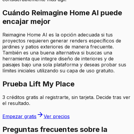
Cuándo Reimagine Home AI puede
encajar mejor
Reimagine Home AI es la opción adecuada si tus
proyectos requieren generar renders específicos de
jardines y patios exteriores de manera frecuente.
También es una buena alternativa si buscas una
herramienta que integre diseño de interiores y de
paisajes bajo una sola plataforma y deseas probar sus
límites iniciales utilizando su capa de uso gratuito.
Prueba Lift My Place
3 créditos gratis al registrarte, sin tarjeta. Decide tras ver
el resultado.
Empezar gratis
Ver precios
Preguntas frecuentes sobre la