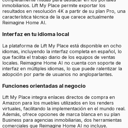
inmobiliarios. Lift My Place permite exportar los
resultados en resolución 4K a partir de su plan Pro, una
característica técnica de la que carece actualmente
Reimagine Home AI.
Interfaz en tu idioma local
La plataforma de Lift My Place está disponible en ocho
idiomas, incluyendo la interfaz completa en español, lo
que facilita el trabajo diario de los equipos de ventas
locales. Reimagine Home AI no cuenta con soporte de
interfaz en múltiples idiomas, lo que puede ralentizar la
adopción por parte de usuarios no angloparlantes.
Funciones orientadas al negocio
Lift My Place integra enlaces directos de compra en
Amazon para los muebles utilizados en los renders
virtuales, facilitando la implementación en el mundo real.
Además, ofrece opciones de marca blanca en su plan
Business para agencias inmobiliarias, dos herramientas
comerciales que Reimagine Home AI no incluye.