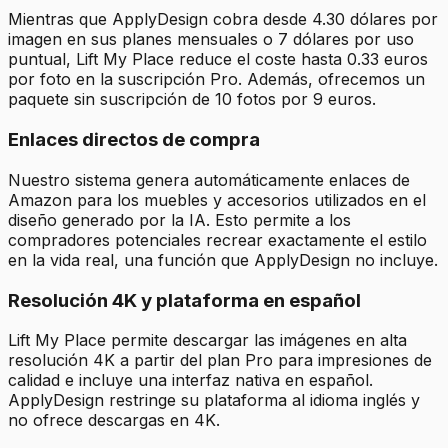
Mientras que ApplyDesign cobra desde 4.30 dólares por
imagen en sus planes mensuales o 7 dólares por uso
puntual, Lift My Place reduce el coste hasta 0.33 euros
por foto en la suscripción Pro. Además, ofrecemos un
paquete sin suscripción de 10 fotos por 9 euros.
Enlaces directos de compra
Nuestro sistema genera automáticamente enlaces de
Amazon para los muebles y accesorios utilizados en el
diseño generado por la IA. Esto permite a los
compradores potenciales recrear exactamente el estilo
en la vida real, una función que ApplyDesign no incluye.
Resolución 4K y plataforma en español
Lift My Place permite descargar las imágenes en alta
resolución 4K a partir del plan Pro para impresiones de
calidad e incluye una interfaz nativa en español.
ApplyDesign restringe su plataforma al idioma inglés y
no ofrece descargas en 4K.