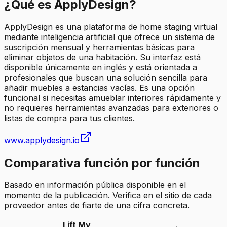
¿Qué es ApplyDesign?
ApplyDesign es una plataforma de home staging virtual
mediante inteligencia artificial que ofrece un sistema de
suscripción mensual y herramientas básicas para
eliminar objetos de una habitación. Su interfaz está
disponible únicamente en inglés y está orientada a
profesionales que buscan una solución sencilla para
añadir muebles a estancias vacías. Es una opción
funcional si necesitas amueblar interiores rápidamente y
no requieres herramientas avanzadas para exteriores o
listas de compra para tus clientes.
www.applydesign.io
Comparativa función por función
Basado en información pública disponible en el
momento de la publicación. Verifica en el sitio de cada
proveedor antes de fiarte de una cifra concreta.
Lift My