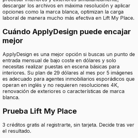
descargar los archivos en máxima resolución y aplicar
opciones como la marca blanca, optimizan la carga
laboral de manera mucho más efectiva en Lift My Place.
Cuándo ApplyDesign puede encajar
mejor
ApplyDesign es una mejor opción si buscas un punto de
entrada mensual de bajo coste en dólares y solo
necesitas realizar puestas en escena básicas para
interiores. Su plan de 29 dólares al mes por 5 imágenes
es adecuado para agentes inmobiliarios esporádicos que
operan en inglés y no requieren resoluciones 4K,
renovación de exteriores o características de marca
blanca.
Prueba Lift My Place
3 créditos gratis al registrarte, sin tarjeta. Decide tras ver
el resultado.