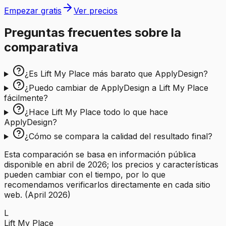
Empezar gratis
Ver precios
Preguntas frecuentes sobre la
comparativa
¿Es Lift My Place más barato que ApplyDesign?
¿Puedo cambiar de ApplyDesign a Lift My Place
fácilmente?
¿Hace Lift My Place todo lo que hace
ApplyDesign?
¿Cómo se compara la calidad del resultado final?
Esta comparación se basa en información pública
disponible en abril de 2026; los precios y características
pueden cambiar con el tiempo, por lo que
recomendamos verificarlos directamente en cada sitio
web.
(
April 2026
)
L
Lift My Place