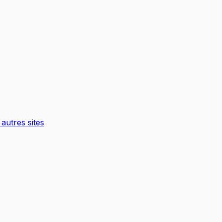
autres sites